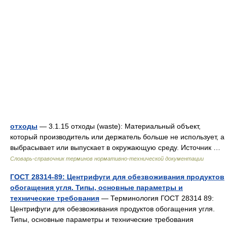
отходы
— 3.1.15 отходы (waste): Материальный объект,
который производитель или держатель больше не использует, а
выбрасывает или выпускает в окружающую среду. Источник …
Словарь-справочник терминов нормативно-технической документации
ГОСТ 28314-89: Центрифуги для обезвоживания продуктов
обогащения угля. Типы, основные параметры и
технические требования
— Терминология ГОСТ 28314 89:
Центрифуги для обезвоживания продуктов обогащения угля.
Типы, основные параметры и технические требования